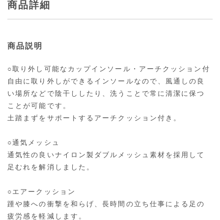
商品詳細
商品説明
○取り外し可能なカップインソール・アーチクッション付
自由に取り外しができるインソールなので、風通しの良
い場所などで陰干ししたり、洗うことで常に清潔に保つ
ことが可能です。
土踏まずをサポートするアーチクッション付き。
○通気メッシュ
通気性の良いナイロン製ダブルメッシュ素材を採用して
足むれを解消しました。
○エアークッション
踵や膝への衝撃を和らげ、長時間の立ち仕事による足の
疲労感を軽減します。