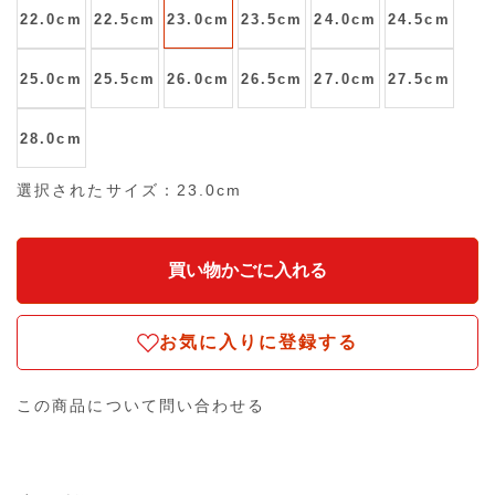
22.0cm
22.5cm
23.0cm
23.5cm
24.0cm
24.5cm
25.0cm
25.5cm
26.0cm
26.5cm
27.0cm
27.5cm
28.0cm
選択されたサイズ：23.0cm
お気に入りに登録する
この商品について問い合わせる