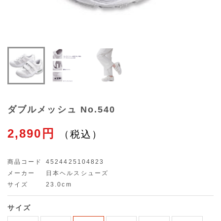
ダブルメッシュ No.540
2,890円
商品コード
4524425104823
メーカー
日本ヘルスシューズ
サイズ
23.0cm
サイズ