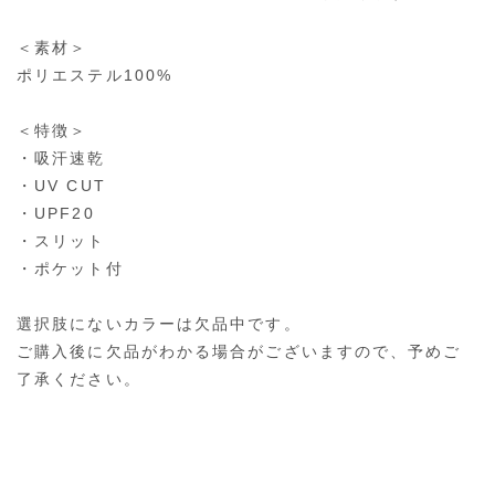
＜素材＞
ポリエステル100%
＜特徴＞
・吸汗速乾
・UV CUT
・UPF20
・スリット
・ポケット付
選択肢にないカラーは欠品中です。
ご購入後に欠品がわかる場合がございますので、予めご
了承ください。