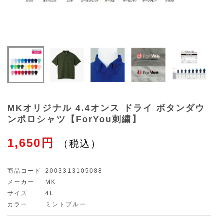
MKオリジナル 4.4オンス ドライ ボタンダウ
ンポロシャツ【ForYou刺繍】
1,650円
商品コード
2003313105088
メーカー
MK
サイズ
4L
カラー
ミントブルー