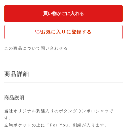
お気に入りに登録する
この商品について問い合わせる
商品詳細
商品説明
当社オリジナル刺繍入りのボタンダウンポロシャツで
す。
左胸ポケットの上に「For You」刺繍が入ります。