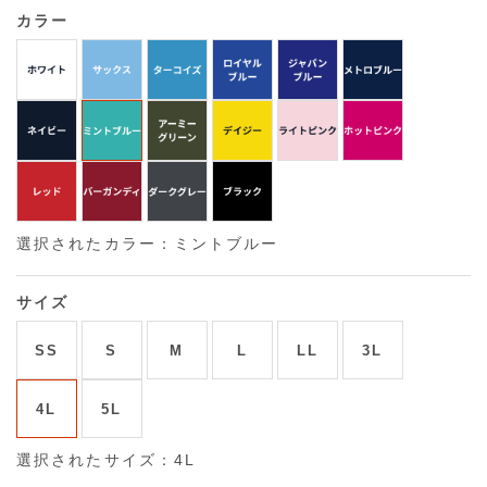
カラー
選択されたカラー：ミントブルー
サイズ
SS
S
M
L
LL
3L
4L
5L
選択されたサイズ：4L