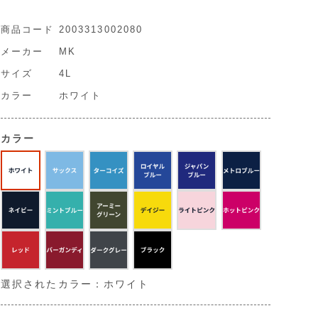
商品コード
2003313002080
メーカー
MK
サイズ
4L
カラー
ホワイト
カラー
選択されたカラー：ホワイト