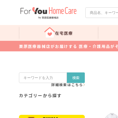
在宅医療
栗原医療器械店がお届けする 医療・介護用品が
検索
詳細検索はこちら
カテゴリーから探す