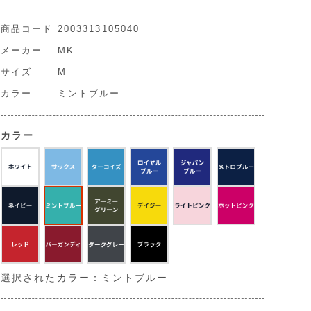
商品コード
2003313105040
メーカー
MK
サイズ
M
カラー
ミントブルー
カラー
選択されたカラー：ミントブルー