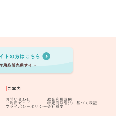
ご案内
お問い合わせ
総合利用規約
ご利用ガイド
特定商取引法に基づく表記
プライバシーポリシー
会社概要