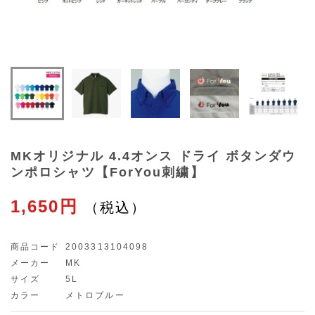
MKオリジナル 4.4オンス ドライ ボタンダウ
ンポロシャツ【ForYou刺繍】
1,650円
商品コード
2003313104098
メーカー
MK
サイズ
5L
カラー
メトロブルー