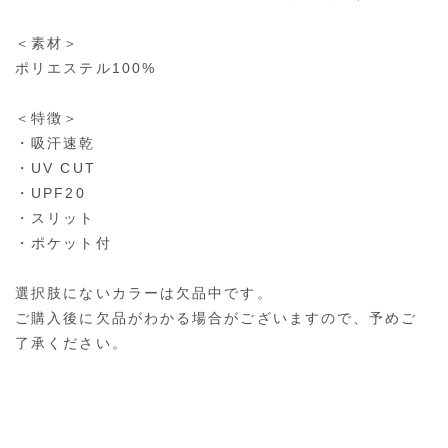
＜素材＞
ポリエステル100%
＜特徴＞
・吸汗速乾
・UV CUT
・UPF20
・スリット
・ポケット付
選択肢にないカラーは欠品中です。
ご購入後に欠品がわかる場合がございますので、予めご
了承ください。