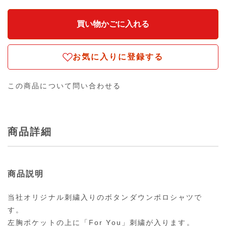
お気に入りに登録する
この商品について問い合わせる
商品詳細
商品説明
当社オリジナル刺繍入りのボタンダウンポロシャツで
す。
左胸ポケットの上に「For You」刺繍が入ります。