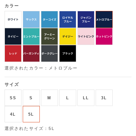
カラー
選択されたカラー：メトロブルー
サイズ
SS
S
M
L
LL
3L
4L
5L
選択されたサイズ：5L