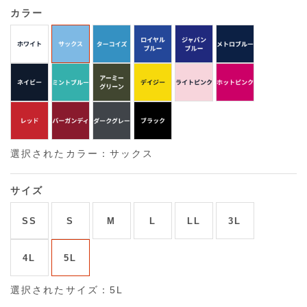
カラー
選択されたカラー：サックス
サイズ
SS
S
M
L
LL
3L
4L
5L
選択されたサイズ：5L