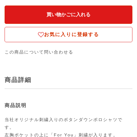
お気に入りに登録する
この商品について問い合わせる
商品詳細
商品説明
当社オリジナル刺繍入りのボタンダウンポロシャツで
す。
左胸ポケットの上に「For You」刺繍が入ります。