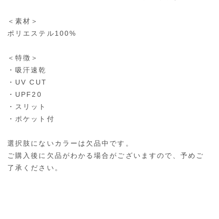
＜素材＞
ポリエステル100%
＜特徴＞
・吸汗速乾
・UV CUT
・UPF20
・スリット
・ポケット付
選択肢にないカラーは欠品中です。
ご購入後に欠品がわかる場合がございますので、予めご
了承ください。