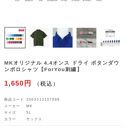
MKオリジナル 4.4オンス ドライ ボタンダウ
ンポロシャツ【ForYou刺繍】
1,650円
商品コード
2003313107099
メーカー
MK
サイズ
5L
カラー
サックス