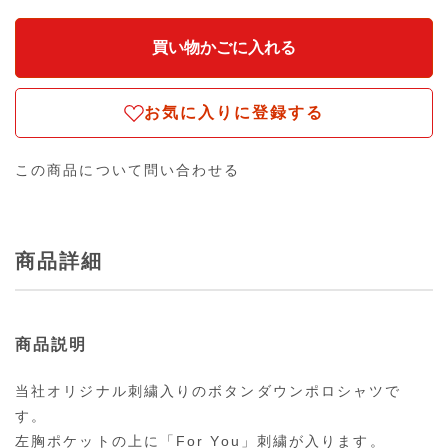
お気に入りに登録する
この商品について問い合わせる
商品詳細
商品説明
当社オリジナル刺繍入りのボタンダウンポロシャツで
す。
左胸ポケットの上に「For You」刺繍が入ります。