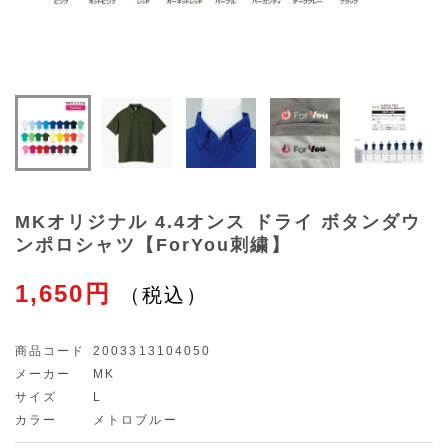
MKオリジナル 4.4オンス ドライ ボタンダウ
ンポロシャツ【ForYou刺繍】
1,650円
商品コード
2003313104050
メーカー
MK
サイズ
L
カラー
メトロブルー