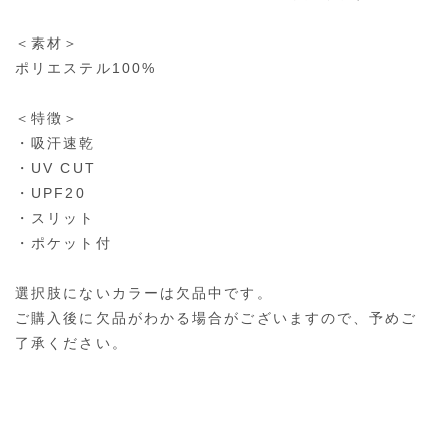
＜素材＞
ポリエステル100%
＜特徴＞
・吸汗速乾
・UV CUT
・UPF20
・スリット
・ポケット付
選択肢にないカラーは欠品中です。
ご購入後に欠品がわかる場合がございますので、予めご
了承ください。