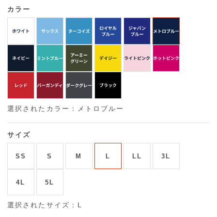
カラー
選択されたカラー：メトロブルー
サイズ
SS
S
M
L
LL
3L
4L
5L
選択されたサイズ：L