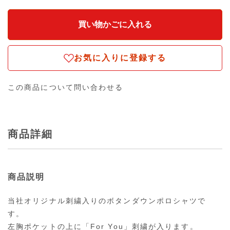
お気に入りに登録する
この商品について問い合わせる
商品詳細
商品説明
当社オリジナル刺繍入りのボタンダウンポロシャツで
す。
左胸ポケットの上に「For You」刺繍が入ります。