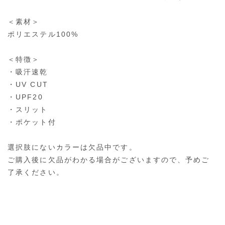
＜素材＞
ポリエステル100%
＜特徴＞
・吸汗速乾
・UV CUT
・UPF20
・スリット
・ポケット付
選択肢にないカラーは欠品中です。
ご購入後に欠品がわかる場合がございますので、予めご
了承ください。