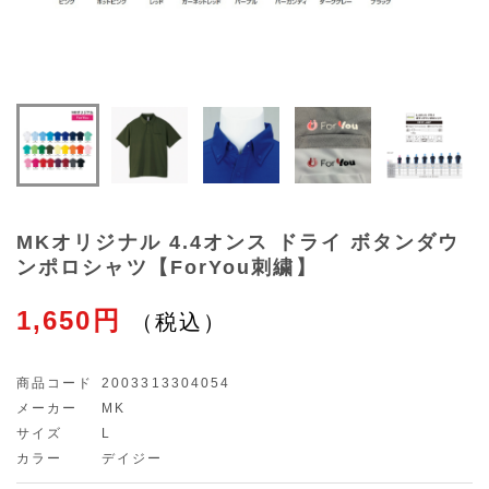
MKオリジナル 4.4オンス ドライ ボタンダウ
ンポロシャツ【ForYou刺繍】
1,650円
商品コード
2003313304054
メーカー
MK
サイズ
L
カラー
デイジー