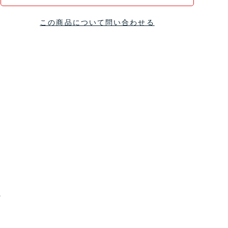
この商品について問い合わせる
。