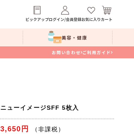
ピックアップ
ログイン/会員登録
お気に入り
カート
美容・健康
お問い合わせ
ご利用ガイド
ニューイメージSFF 5枚入
3,650円