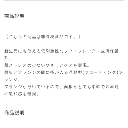
商品説明
【こちらの商品は非課税商品です。】
新生児にも使える低刺激性なソフトフレックス皮膚保護
剤。
肌ストレスの少ないやさしいケアを実現。
面板とフランジの間に指が入る浮動型(フローティング)フ
ランジ。
フランジが浮いているので、面板がとても柔軟で装着時
の違和感を軽減。
商品説明