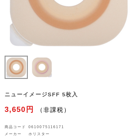
ニューイメージSFF 5枚入
3,650円
商品コード
0610075116171
メーカー
ホリスター