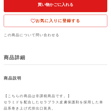
お気に入りに登録する
この商品について問い合わせる
商品詳細
商品説明
【こちらの商品は非課税商品です。】
セラミドを配合したセラプラス皮膚保護剤を採用した単
品系巻き上げ式排出口装具。