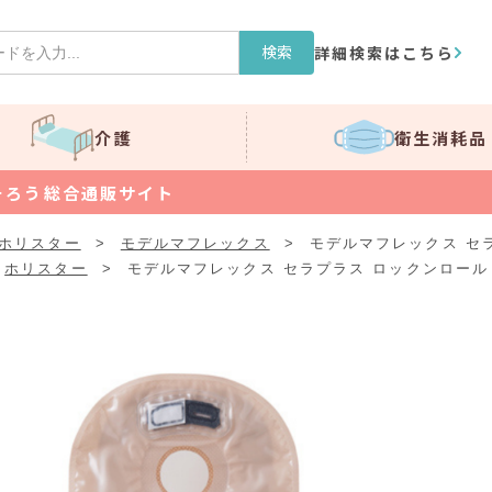
検索
詳細検索はこちら
介護
衛生消耗品
そろう総合通販サイト
ホリスター
>
モデルマフレックス
>
モデルマフレックス セラ
ホリスター
>
モデルマフレックス セラプラス ロックンロール 