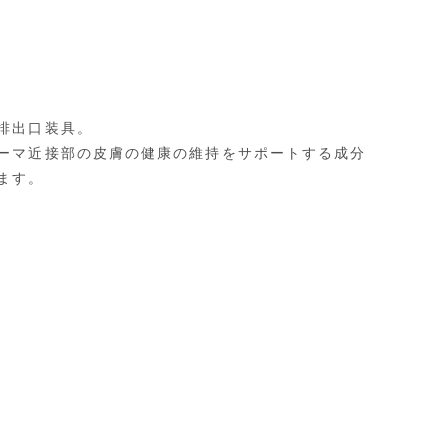
排出口装具。
ーマ近接部の皮膚の健康の維持をサポートする成分
ます。