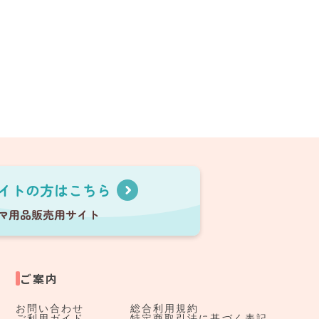
ご案内
お問い合わせ
総合利用規約
ご利用ガイド
特定商取引法に基づく表記