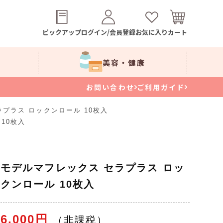
ピックアップ
ログイン/会員登録
お気に入り
カート
美容・健康
お問い合わせ
ご利用ガイド
プラス ロックンロール 10枚入
10枚入
モデルマフレックス セラプラス ロッ
クンロール 10枚入
6,000円