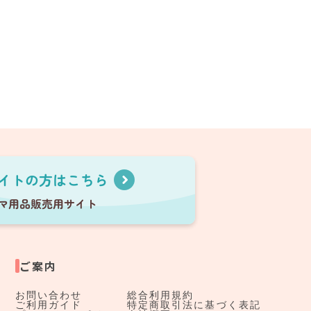
ご案内
お問い合わせ
総合利用規約
ご利用ガイド
特定商取引法に基づく表記