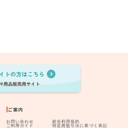
ご案内
お問い合わせ
総合利用規約
ご利用ガイド
特定商取引法に基づく表記