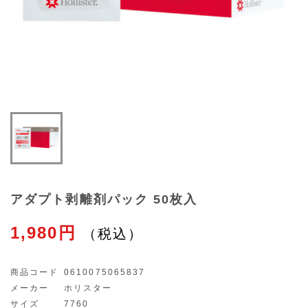
アダプト剥離剤パック 50枚入
1,980円
商品コード
0610075065837
メーカー
ホリスター
サイズ
7760