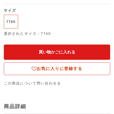
サイズ
7760
選択されたサイズ：7760
お気に入りに登録する
この商品について問い合わせる
商品詳細