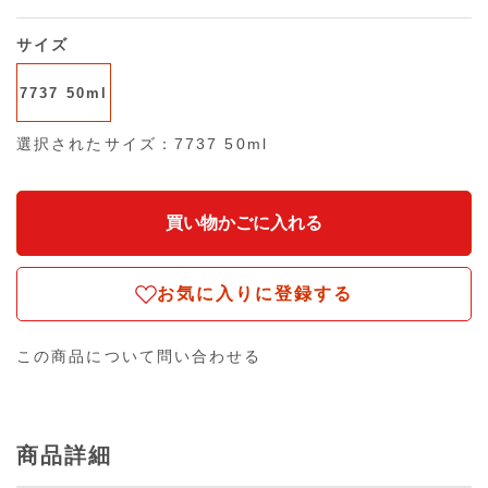
サイズ
7737 50ml
選択されたサイズ：7737 50ml
お気に入りに登録する
この商品について問い合わせる
商品詳細