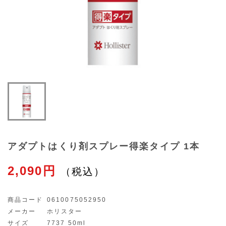
アダプトはくり剤スプレー得楽タイプ 1本
2,090円
商品コード
0610075052950
メーカー
ホリスター
サイズ
7737 50ml