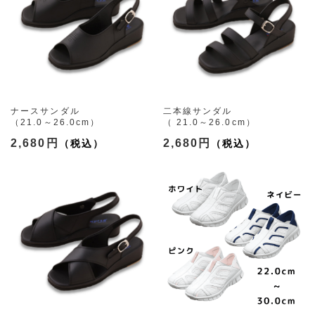
ナースサンダル
二本線サンダル
（21.0～26.0cm）
（ 21.0～26.0cm）
2,680円
2,680円