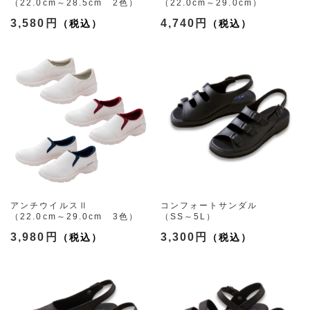
（22.0cm～28.5cm 2色）
（22.0cm～29.0cm）
3,580円
4,740円
アンチウイルスⅡ
コンフォートサンダル
（22.0cm～29.0cm 3色）
（SS～5L）
3,980円
3,300円