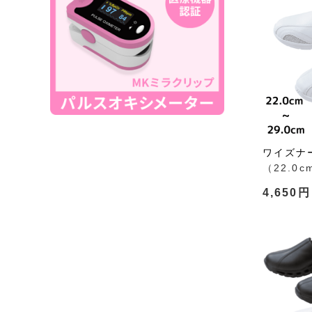
ワイズナー
（22.0c
4,650円