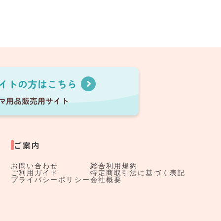
ご案内
お問い合わせ
総合利用規約
ご利用ガイド
特定商取引法に基づく表記
プライバシーポリシー
会社概要