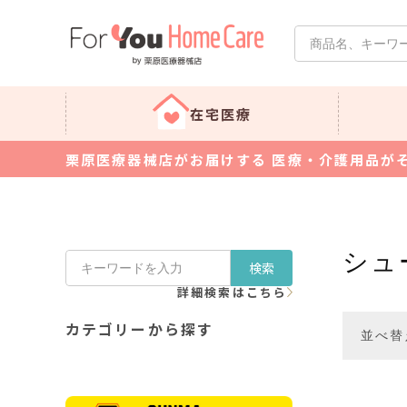
在宅医療
栗原医療器械店がお届けする 医療・介護用品が
シュ
検索
詳細検索はこちら
カテゴリーから探す
並べ替