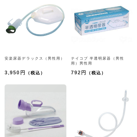
安楽尿器デラックス（男性用）
テイコブ 半透明尿器（男性
用）男性用
3,950円
792円