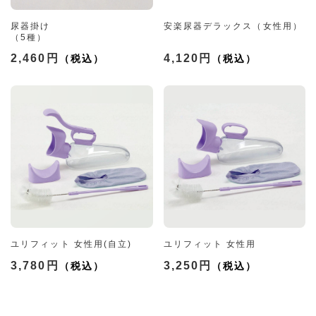
尿器掛け
安楽尿器デラックス（女性用）
（5種）
2,460円
4,120円
ユリフィット 女性用(自立)
ユリフィット 女性用
3,780円
3,250円