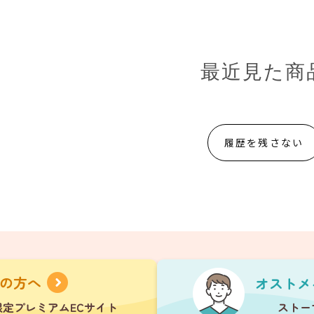
最近見た商
履歴を残さない