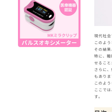
現代社会
このよう
その結果
特に、睡
せること
さらに、
もありま
このよう
ここでは
す。