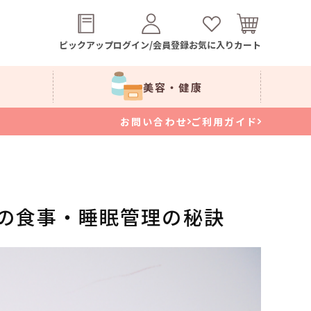
ピックアップ
ログイン/会員登録
お気に入り
カート
美容・健康
お問い合わせ
ご利用ガイド
の食事・睡眠管理の秘訣