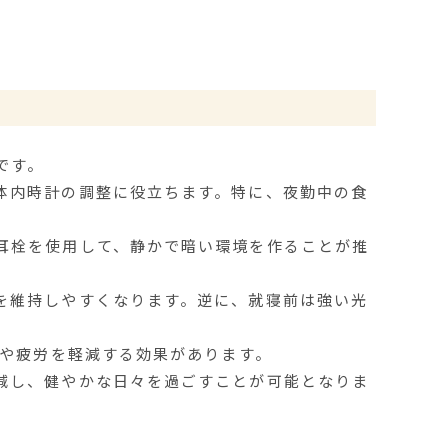
です。
体内時計の調整に役立ちます。特に、夜勤中の食
耳栓を使用して、静かで暗い環境を作ることが推
を維持しやすくなります。逆に、就寝前は強い光
気や疲労を軽減する効果があります。
減し、健やかな日々を過ごすことが可能となりま