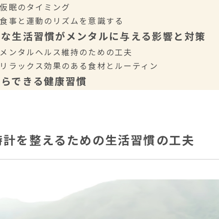
. 仮眠のタイミング
. 食事と運動のリズムを意識する
則な生活習慣がメンタルに与える影響と対策
. メンタルヘルス維持のための工夫
. リラックス効果のある食材とルーティン
からできる健康習慣
時計を整えるための生活習慣の工夫