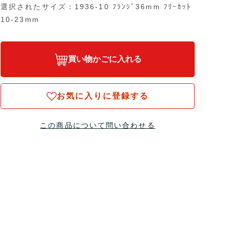
選択されたサイズ：1936-10 ﾌﾗﾝｼﾞ36mm ﾌﾘｰｶｯﾄ
10-23mm
買い物かごに入れる
お気に入りに登録する
この商品について問い合わせる