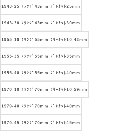
1943-25 ﾌﾗﾝｼﾞ43mm ﾌﾟﾚｶｯﾄ25mm
1943-30 ﾌﾗﾝｼﾞ43mm ﾌﾟﾚｶｯﾄ30mm
1955-10 ﾌﾗﾝｼﾞ55mm ﾌﾘｰｶｯﾄ10-42mm
1955-35 ﾌﾗﾝｼﾞ55mm ﾌﾟﾚｶｯﾄ35mm
1955-40 ﾌﾗﾝｼﾞ55mm ﾌﾟﾚｶｯﾄ40mm
1970-10 ﾌﾗﾝｼﾞ70mm ﾌﾘｰｶｯﾄ10-59mm
1970-40 ﾌﾗﾝｼﾞ70mm ﾌﾟﾚｶｯﾄ40mm
1970-45 ﾌﾗﾝｼﾞ70mm ﾌﾟﾚｶｯﾄ45mm