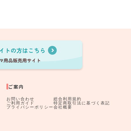
ご案内
お問い合わせ
総合利用規約
ご利用ガイド
特定商取引法に基づく表記
プライバシーポリシー
会社概要