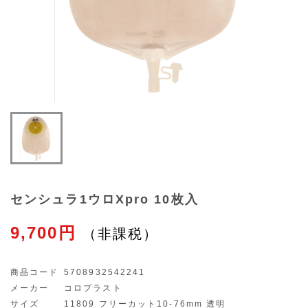
センシュラ1ウロXpro 10枚入
9,700円
商品コード
5708932542241
メーカー
コロプラスト
サイズ
11809 フリーカット10-76mm 透明