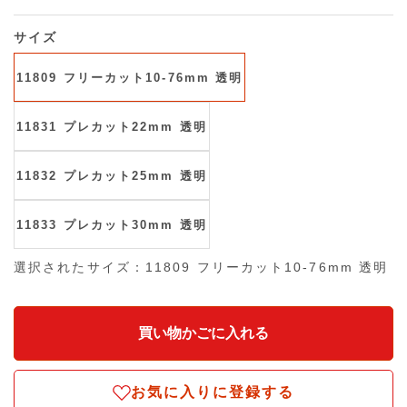
サイズ
11809 フリーカット10-76mm 透明
11831 プレカット22mm 透明
11832 プレカット25mm 透明
11833 プレカット30mm 透明
選択されたサイズ：11809 フリーカット10-76mm 透明
お気に入りに登録する