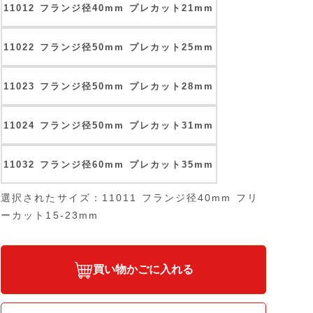
11012 フランジ径40mm プレカット21mm
11022 フランジ径50mm プレカット25mm
11023 フランジ径50mm プレカット28mm
11024 フランジ径50mm プレカット31mm
11032 フランジ径60mm プレカット35mm
選択されたサイズ：11011 フランジ径40mm フリ
ーカット15-23mm
買い物かごに入れる