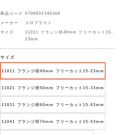
商品コード
5708932340366
メーカー
コロプラスト
サイズ
11011 フランジ径40mm フリーカット15-
23mm
サイズ
11011 フランジ径40mm フリーカット15-23mm
11021 フランジ径50mm フリーカット15-33mm
11031 フランジ径60mm フリーカット15-43mm
11041 フランジ径70mm フリーカット15-53mm