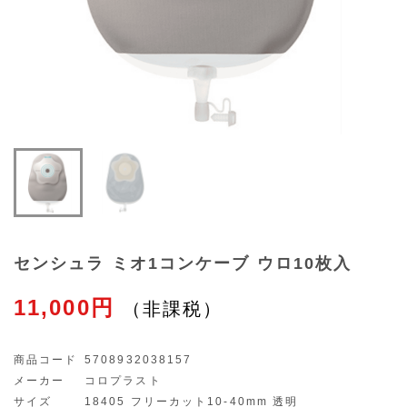
センシュラ ミオ1コンケーブ ウロ10枚入
11,000円
商品コード
5708932038157
メーカー
コロプラスト
サイズ
18405 フリーカット10-40mm 透明