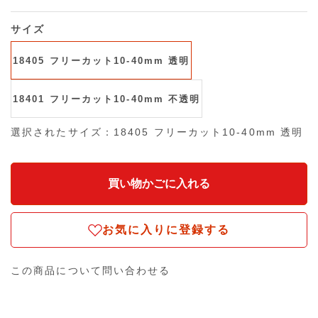
サイズ
18405 フリーカット10-40mm 透明
18401 フリーカット10-40mm 不透明
選択されたサイズ：18405 フリーカット10-40mm 透明
お気に入りに登録する
この商品について問い合わせる