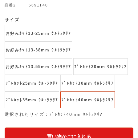
品番2
5691140
サイズ
お好みｶｯﾄ13-25mm ｳﾙﾄﾗｸﾘｱ
お好みｶｯﾄ13-38mm ｳﾙﾄﾗｸﾘｱ
お好みｶｯﾄ13-55mm ｳﾙﾄﾗｸﾘｱ
ﾌﾟﾚｶｯﾄ20mm ｳﾙﾄﾗｸﾘｱ
ﾌﾟﾚｶｯﾄ25mm ｳﾙﾄﾗｸﾘｱ
ﾌﾟﾚｶｯﾄ30mm ｳﾙﾄﾗｸﾘｱ
ﾌﾟﾚｶｯﾄ35mm ｳﾙﾄﾗｸﾘｱ
ﾌﾟﾚｶｯﾄ40mm ｳﾙﾄﾗｸﾘｱ
選択されたサイズ：ﾌﾟﾚｶｯﾄ40mm ｳﾙﾄﾗｸﾘｱ