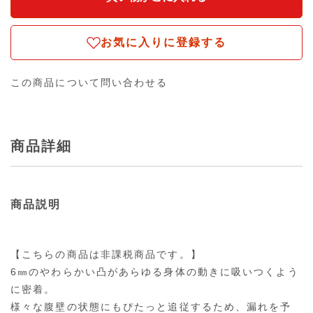
お気に入りに登録する
この商品について問い合わせる
商品詳細
商品説明
【こちらの商品は非課税商品です。】
6㎜のやわらかい凸があらゆる身体の動きに吸いつくよう
に密着。
様々な腹壁の状態にもぴたっと追従するため、漏れを予