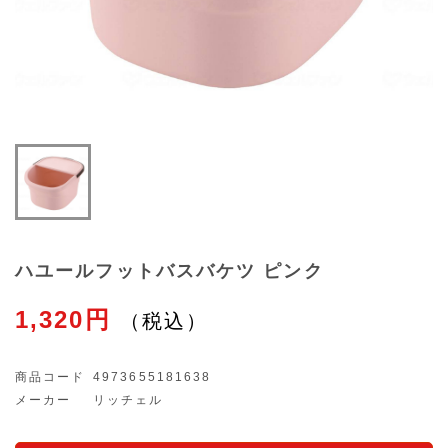
ハユールフットバスバケツ ピンク
1,320円
商品コード
4973655181638
メーカー
リッチェル