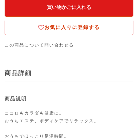
お気に入りに登録する
この商品について問い合わせる
商品詳細
商品説明
ココロもカラダも健康に。
おうちエステ、ボディケアでリラックス。
おうちでほっこり足湯時間。