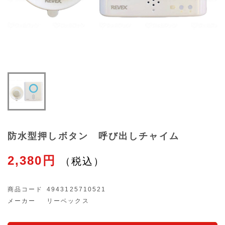
防水型押しボタン 呼び出しチャイム
2,380円
商品コード
4943125710521
メーカー
リーベックス