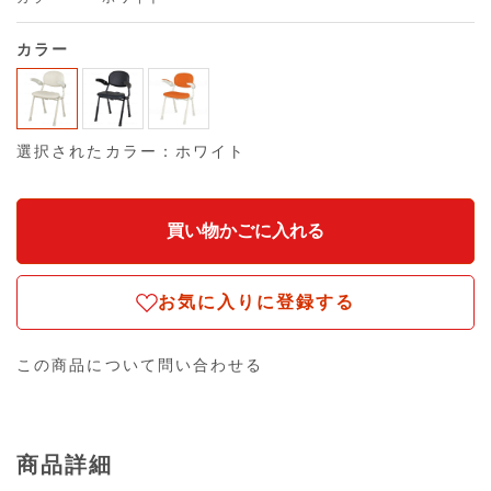
カラー
選択されたカラー：ホワイト
お気に入りに登録する
この商品について問い合わせる
商品詳細