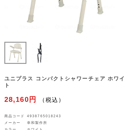
ユニプラス コンパクトシャワーチェア ホワイ
ト
28,160円
商品コード
4938765018243
メーカー
幸和製作所
カラー
ホワイト