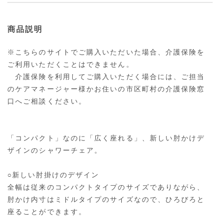
商品説明
※こちらのサイトでご購入いただいた場合、介護保険を
ご利用いただくことはできません。
介護保険を利用してご購入いただく場合には、ご担当
のケアマネージャー様かお住いの市区町村の介護保険窓
口へご相談ください。
「コンパクト」なのに「広く座れる」、新しい肘かけデ
ザインのシャワーチェア。
○新しい肘掛けのデザイン
全幅は従来のコンパクトタイプのサイズでありながら、
肘かけ内寸はミドルタイプのサイズなので、ひろびろと
座ることができます。