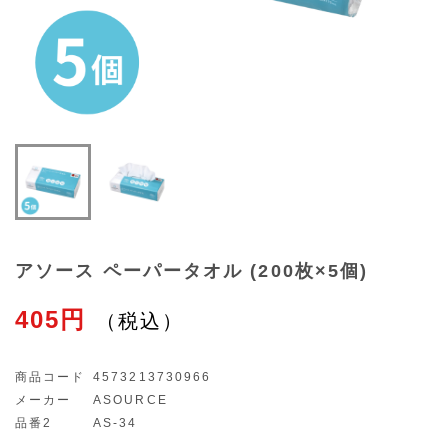
アソース ペーパータオル (200枚×5個)
405円
商品コード
4573213730966
メーカー
ASOURCE
品番2
AS-34