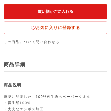
お気に入りに登録する
この商品について問い合わせる
商品詳細
商品説明
環境に配慮した、100%再生紙のペーパータオル
・再生紙100%
・丈夫なエンボス加工