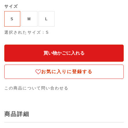
サイズ
S
M
L
選択されたサイズ：S
お気に入りに登録する
この商品について問い合わせる
商品詳細