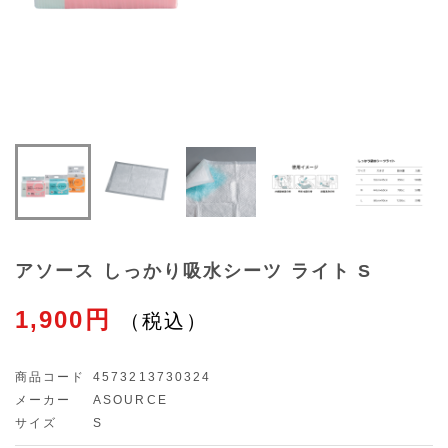
アソース しっかり吸水シーツ ライト S
1,900円
商品コード
4573213730324
メーカー
ASOURCE
サイズ
S