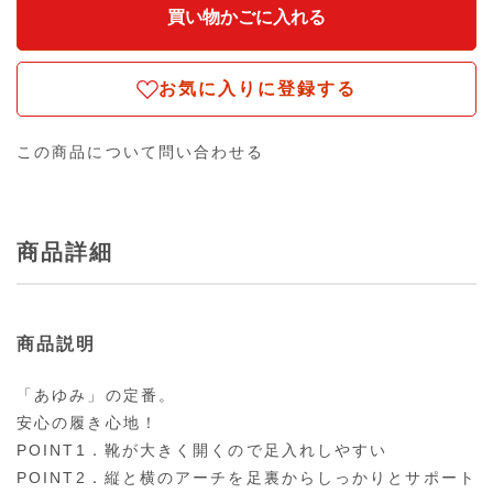
お気に入りに登録する
この商品について問い合わせる
商品詳細
商品説明
「あゆみ」の定番。
安心の履き心地！
POINT1．靴が大きく開くので足入れしやすい
POINT2．縦と横のアーチを足裏からしっかりとサポート