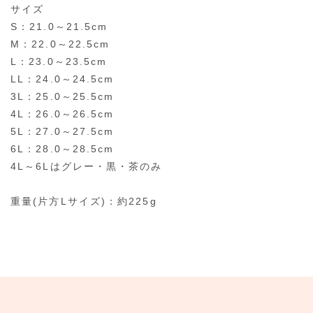
サイズ
S：21.0～21.5cm
M：22.0～22.5cm
L：23.0～23.5cm
LL：24.0～24.5cm
3L：25.0～25.5cm
4L：26.0～26.5cm
5L：27.0～27.5cm
6L：28.0～28.5cm
4L～6Lはグレー・黒・茶のみ
重量(片方Lサイズ)：約225g