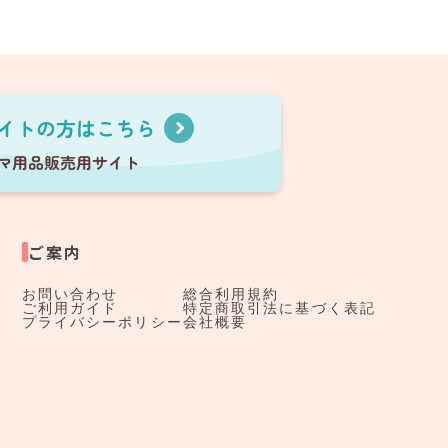
ご案内
お問い合わせ
総合利用規約
ご利用ガイド
特定商取引法に基づく表記
プライバシーポリシー
会社概要