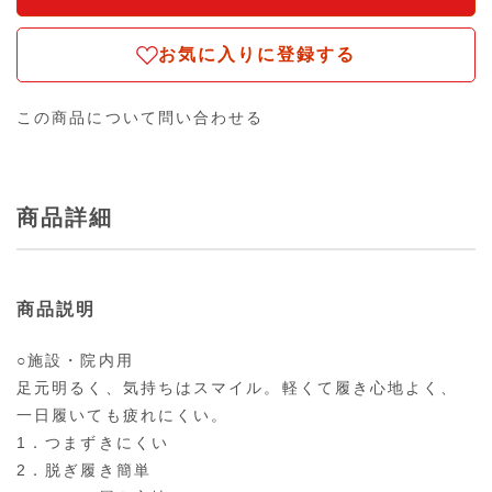
お気に入りに登録する
この商品について問い合わせる
商品詳細
商品説明
○施設・院内用
足元明るく、気持ちはスマイル。軽くて履き心地よく、
一日履いても疲れにくい。
1．つまずきにくい
2．脱ぎ履き簡単