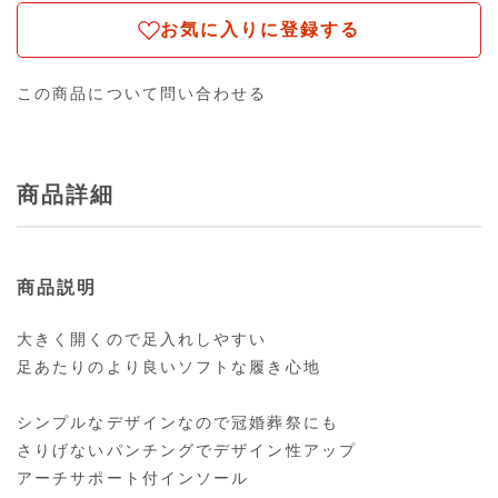
お気に入りに登録する
この商品について問い合わせる
商品詳細
商品説明
大きく開くので足入れしやすい
足あたりのより良いソフトな履き心地
シンプルなデザインなので冠婚葬祭にも
さりげないパンチングでデザイン性アップ
アーチサポート付インソール