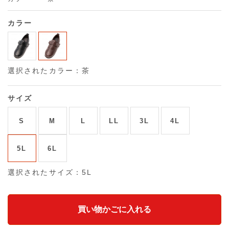
カラー
選択されたカラー：茶
サイズ
S
M
L
LL
3L
4L
5L
6L
選択されたサイズ：5L