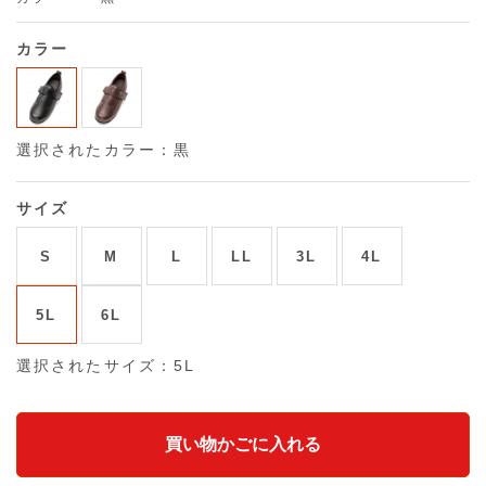
カラー
選択されたカラー：黒
サイズ
S
M
L
LL
3L
4L
5L
6L
選択されたサイズ：5L