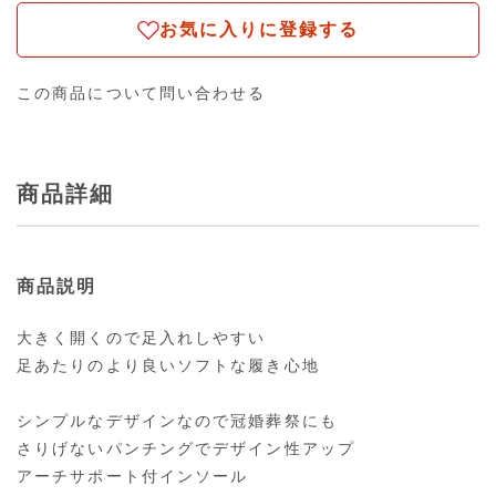
お気に入りに登録する
この商品について問い合わせる
商品詳細
商品説明
大きく開くので足入れしやすい
足あたりのより良いソフトな履き心地
シンプルなデザインなので冠婚葬祭にも
さりげないパンチングでデザイン性アップ
アーチサポート付インソール