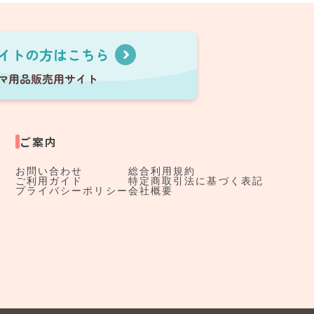
ご案内
お問い合わせ
総合利用規約
ご利用ガイド
特定商取引法に基づく表記
プライバシーポリシー
会社概要