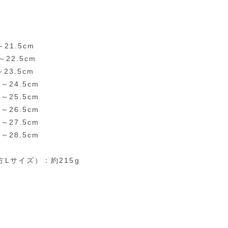
～21.5cm
～22.5cm
～23.5cm
0～24.5cm
0～25.5cm
0～26.5cm
0～27.5cm
0～28.5cm
方Lサイズ）：約215g