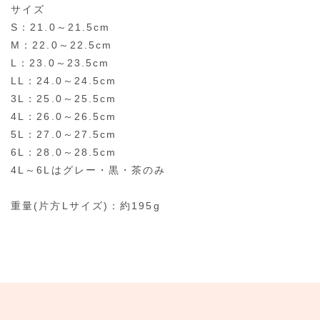
サイズ
S：21.0～21.5cm
M：22.0～22.5cm
L：23.0～23.5cm
LL：24.0～24.5cm
3L：25.0～25.5cm
4L：26.0～26.5cm
5L：27.0～27.5cm
6L：28.0～28.5cm
4L～6Lはグレー・黒・茶のみ
重量(片方Lサイズ)：約195g