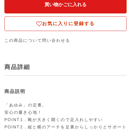
お気に入りに登録する
この商品について問い合わせる
商品詳細
商品説明
「あゆみ」の定番。
安心の履き心地！
POINT1．靴が大きく開くので足入れしやすい
POINT2．縦と横のアーチを足裏からしっかりとサポート