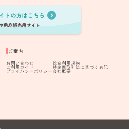
ご案内
お問い合わせ
総合利用規約
ご利用ガイド
特定商取引法に基づく表記
プライバシーポリシー
会社概要
す。