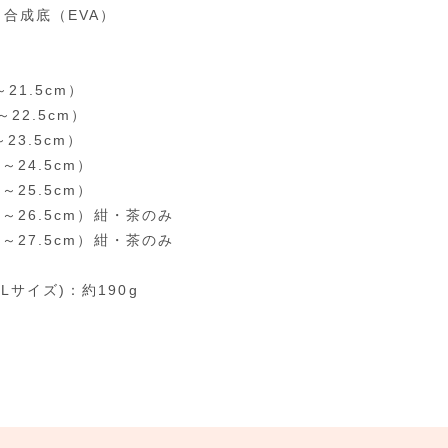
：合成底（EVA）
～21.5cm）
～22.5cm）
～23.5cm）
0～24.5cm）
0～25.5cm）
.0～26.5cm）紺・茶のみ
.0～27.5cm）紺・茶のみ
Lサイズ)：約190g