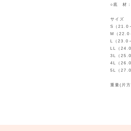
○底 材
サイズ
S（21.0
M（22.0
L（23.0
LL（24.
3L（25.
4L（26
5L（27
重量(片方