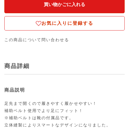
お気に入りに登録する
この商品について問い合わせる
商品詳細
商品説明
足先まで開くので履きやすく履かせやすい！
補助ベルト使用でより足にフィット！
※補助ベルトは靴の付属品です。
立体縫製によりスマートなデザインになりました。