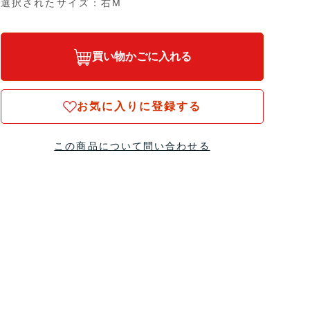
選択されたサイズ：右M
買い物かごに入れる
お気に入りに登録する
この商品について問い合わせる