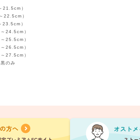
～21.5cm）
～22.5cm）
～23.5cm）
0～24.5cm）
0～25.5cm）
0～26.5cm）
0～27.5cm）
は黒のみ