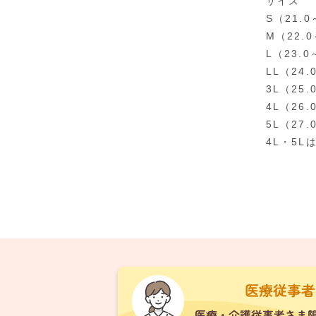
サイズ
S（21.0
M（22.0
L（23.0
LL（24.
3L（25.
4L（26.
5L（27.
4L・5L