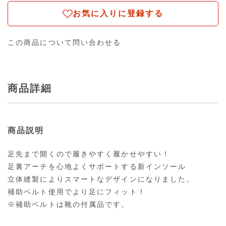
お気に入りに登録する
この商品について問い合わせる
商品詳細
商品説明
足先まで開くので履きやすく履かせやすい！
足裏アーチを心地よくサポートする新インソール
立体縫製によりスマートなデザインになりました。
補助ベルト使用でより足にフィット！
※補助ベルトは靴の付属品です。