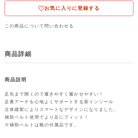
お気に入りに登録する
この商品について問い合わせる
商品詳細
商品説明
足先まで開くので履きやすく履かせやすい！
足裏アーチを心地よくサポートする新インソール
立体縫製によりスマートなデザインになりました。
補助ベルト使用でより足にフィット！
※補助ベルトは靴の付属品です。