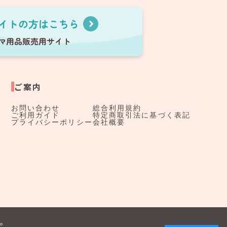
ご案内
お問い合わせ
総合利用規約
ご利用ガイド
特定商取引法に基づく表記
プライバシーポリシー
会社概要
す。