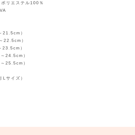
：ポリエステル100％
VA
～21.5cm）
～22.5cm）
～23.5cm）
0～24.5cm）
0～25.5cm）
方Lサイズ）