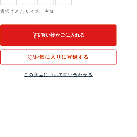
選択されたサイズ：右M
買い物かごに入れる
お気に入りに登録する
この商品について問い合わせる