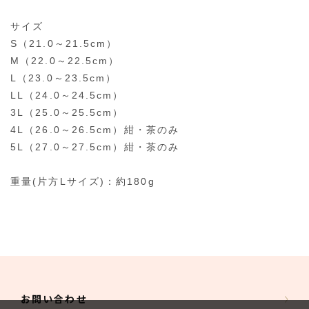
サイズ
S（21.0～21.5cm）
M（22.0～22.5cm）
L（23.0～23.5cm）
LL（24.0～24.5cm）
3L（25.0～25.5cm）
4L（26.0～26.5cm）紺・茶のみ
5L（27.0～27.5cm）紺・茶のみ
重量(片方Lサイズ)：約180g
お問い合わせ