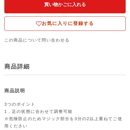
お気に入りに登録する
この商品について問い合わせる
商品詳細
商品説明
3つのポイント
1．足の状態に合わせて調整可能
※危険防止のためマジック部分を3分の2以上重ねてご使
用ください