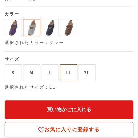
カラー
選択されたカラー：グレー
サイズ
S
M
L
LL
3L
選択されたサイズ：LL
お気に入りに登録する