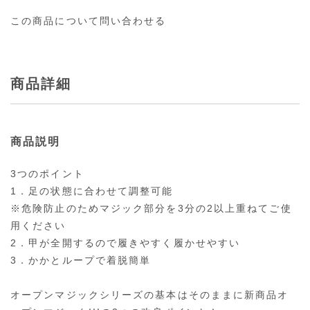
この商品について問い合わせる
商品詳細
商品説明
3つのポイント
1．足の状態に合わせて調整可能
※危険防止のためマジック部分を3分の2以上重ねてご使
用ください
2．甲が全開するので履きやすく履かせやすい
3．かかとループで着脱簡単
オープンマジックシリーズの基本はそのままに新商品オ