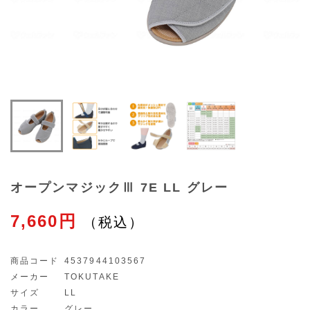
オープンマジックⅢ 7E LL グレー
7,660円
商品コード
4537944103567
メーカー
TOKUTAKE
サイズ
LL
カラー
グレー