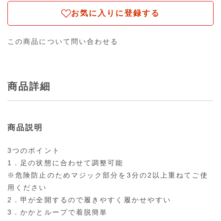
お気に入りに登録する
この商品について問い合わせる
商品詳細
商品説明
3つのポイント
1．足の状態に合わせて調整可能
※危険防止のためマジック部分を3分の2以上重ねてご使
用ください
2．甲が全開するので履きやすく履かせやすい
3．かかとループで着脱簡単