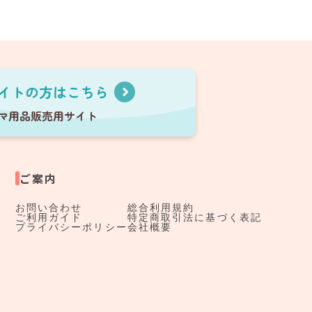
ご案内
お問い合わせ
総合利用規約
ご利用ガイド
特定商取引法に基づく表記
プライバシーポリシー
会社概要