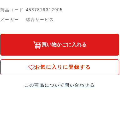
商品コード
4537816312905
メーカー
総合サービス
買い物かごに入れる
お気に入りに登録する
この商品について問い合わせる