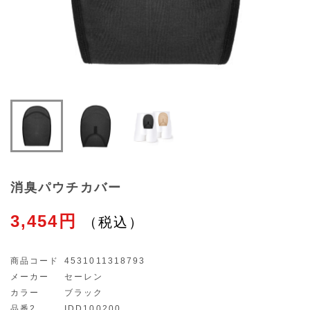
消臭パウチカバー
3,454円
商品コード
4531011318793
メーカー
セーレン
カラー
ブラック
品番2
IDD100200