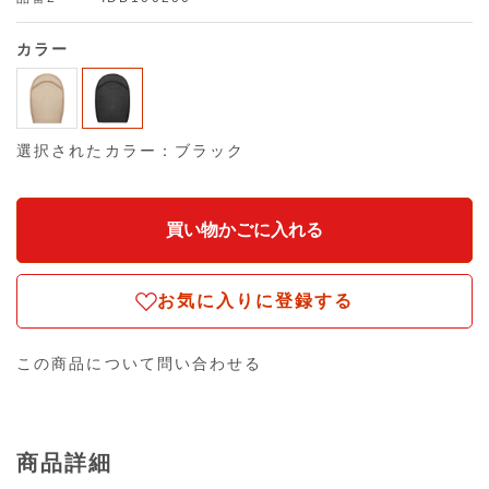
カラー
選択されたカラー：ブラック
お気に入りに登録する
この商品について問い合わせる
商品詳細